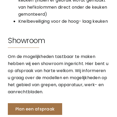
keuken (indien er gebruik wordt gemaakt
van hefkolommen direct onder de keuken
gemonteerd)
Knelbeveiliging voor de hoog- laag keuken
Showroom
Om de mogelijkheden tastbaar te maken
hebben wij een showroom ingericht. Hier bent u
op afspraak van harte welkom. Wij informeren
u graag over de modellen en mogelijkheden op
het gebied van grepen, apparatuur, werk- en
aanrechtbladen.
Plan een afspraak