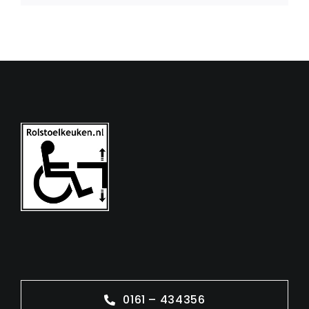
0161 – 434356