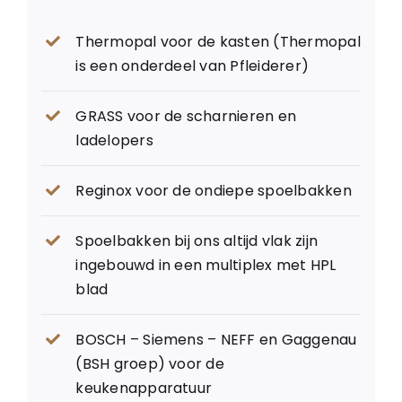
Thermopal voor de kasten (Thermopal
is een onderdeel van Pfleiderer)
GRASS voor de scharnieren en
ladelopers
Reginox voor de ondiepe spoelbakken
Spoelbakken bij ons altijd vlak zijn
ingebouwd in een multiplex met HPL
blad
BOSCH – Siemens – NEFF en Gaggenau
(BSH groep) voor de
keukenapparatuur