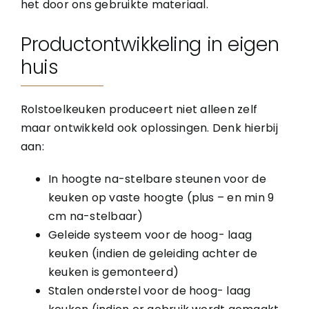
het door ons gebruikte materiaal.
Productontwikkeling in eigen
huis
Rolstoelkeuken produceert niet alleen zelf
maar ontwikkeld ook oplossingen. Denk hierbij
aan:
In hoogte na-stelbare steunen voor de
keuken op vaste hoogte (plus – en min 9
cm na-stelbaar)
Geleide systeem voor de hoog- laag
keuken (indien de geleiding achter de
keuken is gemonteerd)
Stalen onderstel voor de hoog- laag