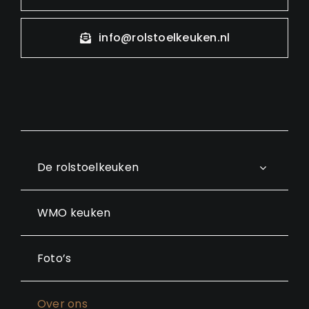
info@rolstoelkeuken.nl
De rolstoelkeuken
WMO keuken
Foto’s
Over ons