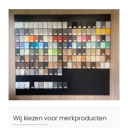
Wij kiezen voor merkproducten