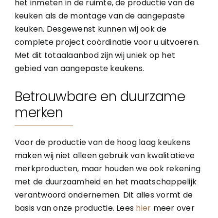
het inmeten in de ruimte, de productie van de
keuken als de montage van de aangepaste
keuken. Desgewenst kunnen wij ook de
complete project coördinatie voor u uitvoeren.
Met dit totaalaanbod zijn wij uniek op het
gebied van aangepaste keukens.
Betrouwbare en duurzame
merken
Voor de productie van de hoog laag keukens
maken wij niet alleen gebruik van kwalitatieve
merkproducten, maar houden we ook rekening
met de duurzaamheid en het maatschappelijk
verantwoord ondernemen. Dit alles vormt de
basis van onze productie. Lees
hier
meer over