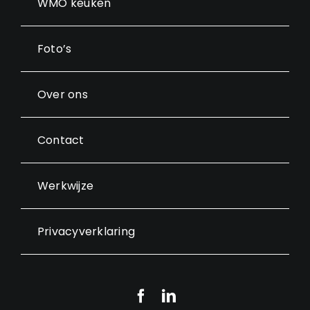
WMO keuken
Foto’s
Over ons
Contact
Werkwijze
Privacyverklaring