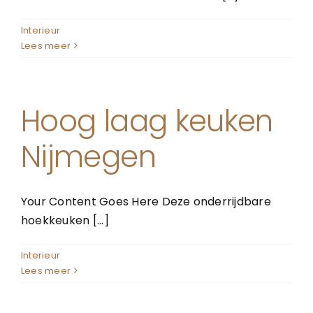
Interieur
Lees meer
Hoog laag keuken
Nijmegen
Your Content Goes Here Deze onderrijdbare
hoekkeuken [...]
Interieur
Lees meer