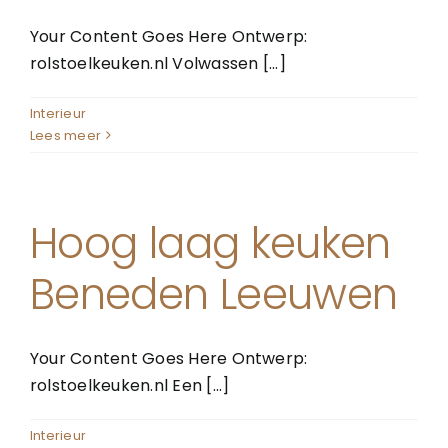
Your Content Goes Here Ontwerp:
rolstoelkeuken.nl Volwassen [...]
Interieur
Lees meer
Hoog laag keuken
Beneden Leeuwen
Your Content Goes Here Ontwerp:
rolstoelkeuken.nl Een [...]
Interieur