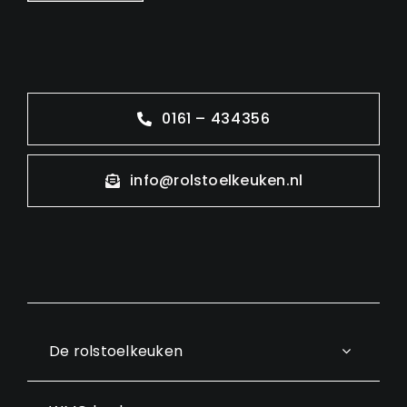
0161 – 434356
info@rolstoelkeuken.nl
De rolstoelkeuken