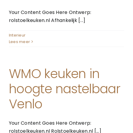
Your Content Goes Here Ontwerp:
rolstoelkeuken.nl Afhankelijk [...]
Interieur
Lees meer
WMO keuken in
hoogte nastelbaar
Venlo
Your Content Goes Here Ontwerp:
rolstoelkeuken.nl Rolstoelkeuken.nl [...]